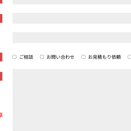
ご相談
お問い合わせ
お見積もり依頼
章