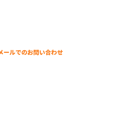
メールでのお問い合わせ
よくあるご質問
会社概要