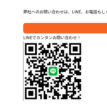
弊社へのお問い合わせは、LINE、お電話も
LINEでカンタンお問い合わせ！