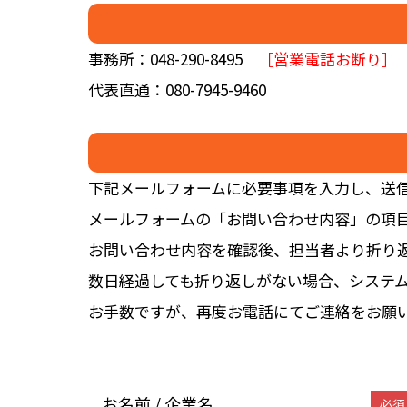
事務所：048-290-8495
［営業電話お断り］
代表直通：080-7945-9460
下記メールフォームに必要事項を入力し、送
メールフォームの「お問い合わせ内容」の項
お問い合わせ内容を確認後、担当者より折り
数日経過しても折り返しがない場合、システ
お手数ですが、再度お電話にてご連絡をお願
お名前 / 企業名
必須