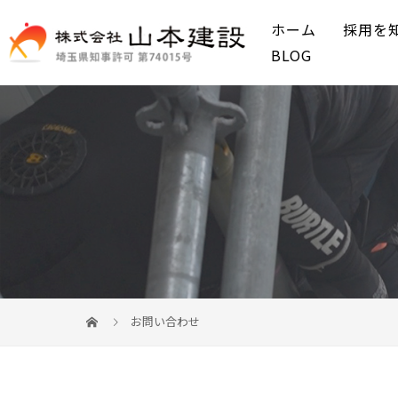
ホーム
採用を
BLOG
お問い合わせ