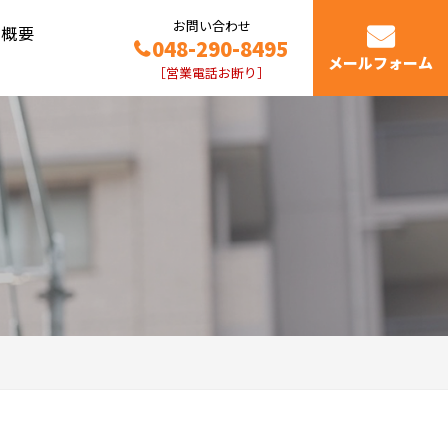
お問い合わせ
社概要
048-290-8495
メールフォーム
［営業電話お断り］