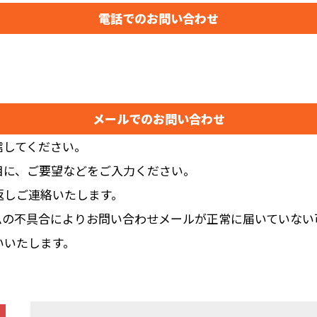
電話でのお問い合わせ
メールでのお問い合わせ
信してください。
目に、ご要望などをご入力ください。
返しご連絡いたします。
ムの不具合によりお問い合わせメールが正常に届いていない
いいたします。