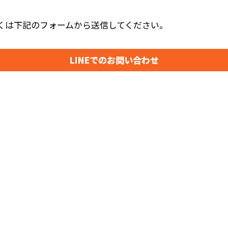
しくは下記のフォームから送信してください。
LINEでのお問い合わせ