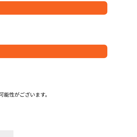
可能性がございます。