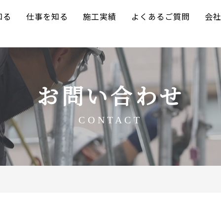
知る
仕事を知る
施工実績
よくあるご質問
会
お問い合わせ
CONTACT