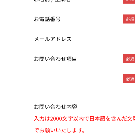
お電話番号
必須
メールアドレス
お問い合わせ項目
必須
必須
お問い合わせ内容
入力は2000文字以内で日本語を含んだ文
でお願いいたします。